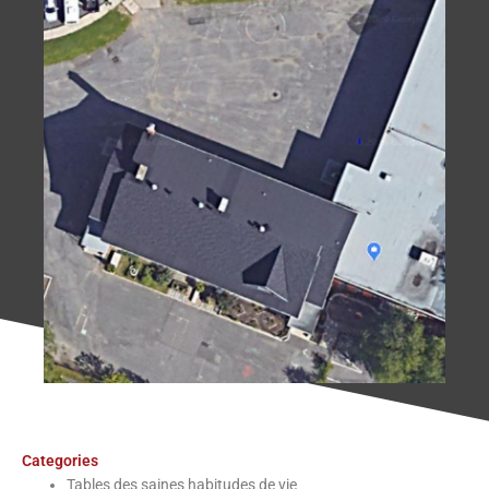
Categories
Tables des saines habitudes de vie