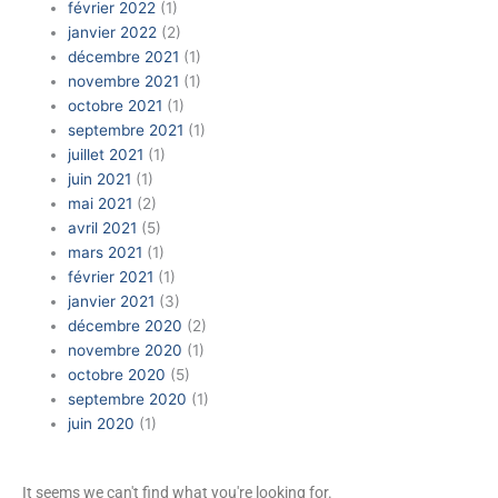
février 2022
(1)
janvier 2022
(2)
décembre 2021
(1)
novembre 2021
(1)
octobre 2021
(1)
septembre 2021
(1)
juillet 2021
(1)
juin 2021
(1)
mai 2021
(2)
avril 2021
(5)
mars 2021
(1)
février 2021
(1)
janvier 2021
(3)
décembre 2020
(2)
novembre 2020
(1)
octobre 2020
(5)
septembre 2020
(1)
juin 2020
(1)
It seems we can't find what you're looking for.