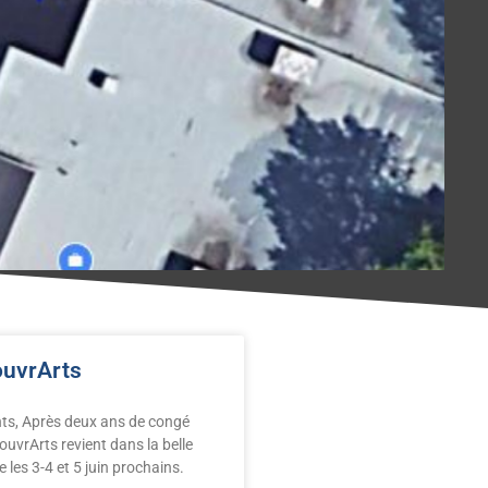
ouvrArts
ts, Après deux ans de congé
couvrArts revient dans la belle
les 3-4 et 5 juin prochains.