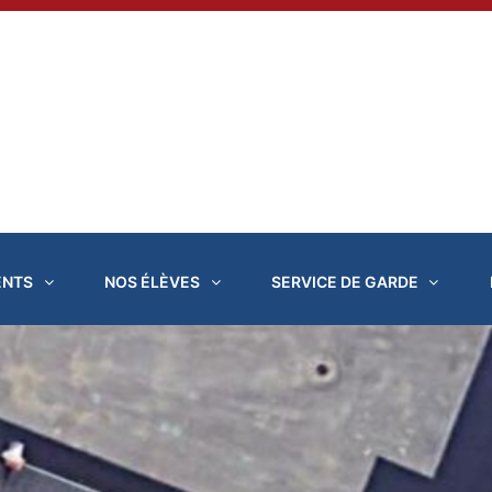
ENTS
NOS ÉLÈVES
SERVICE DE GARDE