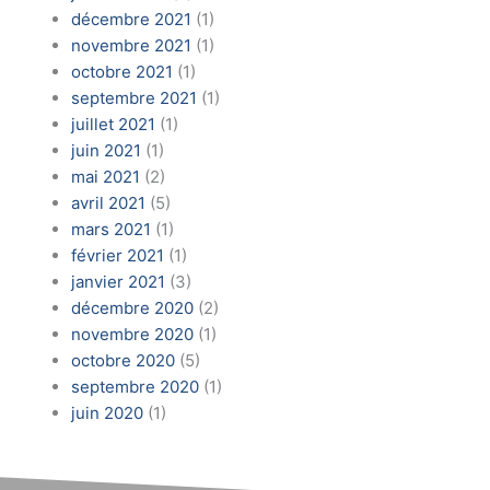
décembre 2021
(1)
novembre 2021
(1)
octobre 2021
(1)
septembre 2021
(1)
juillet 2021
(1)
juin 2021
(1)
mai 2021
(2)
avril 2021
(5)
mars 2021
(1)
février 2021
(1)
janvier 2021
(3)
décembre 2020
(2)
novembre 2020
(1)
octobre 2020
(5)
septembre 2020
(1)
juin 2020
(1)