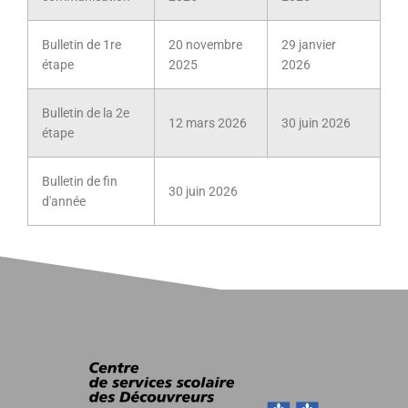
Bulletin de 1re
20 novembre
29 janvier
étape
2025
2026
Bulletin de la 2e
12 mars 2026
30 juin 2026
étape
Bulletin de fin
30 juin 2026
d'année