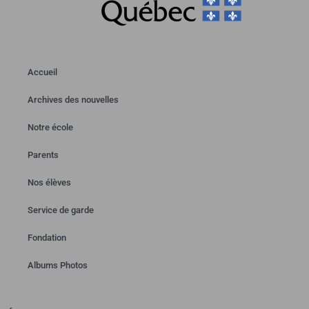
Accueil
Archives des nouvelles
Notre école
Parents
Nos élèves
Service de garde
Fondation
Albums Photos