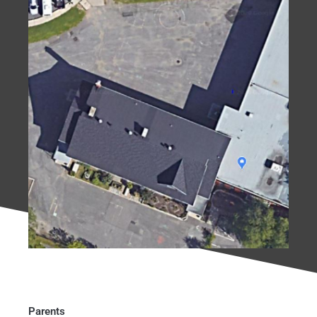
Parents