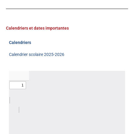
Calendriers et dates importantes
Calendriers
Calendrier scolaire 2025-2026