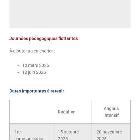
Journées pédagogiques flottantes
À ajouter au calendrier :
13 mars 2026
12 juin 2026
Dates importantes à retenir
Anglais
Régulier
intensif
1re
15 octobre
20 novembre
communication
2025
2025