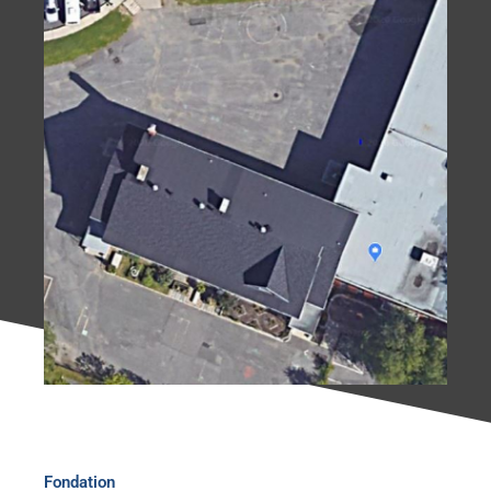
Fondation