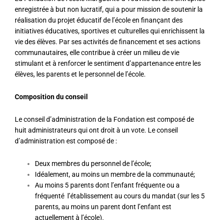
enregistrée à but non lucratif, qui a pour mission de soutenir la
réalisation du projet éducatif de l’école en finançant des
initiatives éducatives, sportives et culturelles qui enrichissent la
vie des élèves. Par ses activités de financement et ses actions
communautaires, elle contribue à créer un milieu de vie
stimulant et à renforcer le sentiment d’appartenance entre les
élèves, les parents et le personnel de l’école.
C
omposition du conseil
Le conseil d’administration de la Fondation est composé de
huit administrateurs qui ont droit à un vote. Le conseil
d’administration est composé de :
Deux membres du personnel de l’école;
Idéalement, au moins un membre de la communauté;
Au moins 5 parents dont l’enfant fréquente ou a
fréquenté l’établissement au cours du mandat (sur les 5
parents, au moins un parent dont l’enfant est
actuellement à l’école).