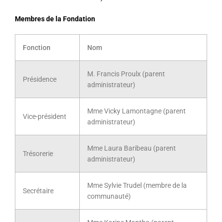
Membres de la Fondation
Fonction
Nom
M. Francis Proulx (parent
Présidence
administrateur)
Mme Vicky Lamontagne (parent
Vice-président
administrateur)
Mme Laura Baribeau (parent
Trésorerie
administrateur)
Mme Sylvie Trudel (membre de la
Secrétaire
communauté)