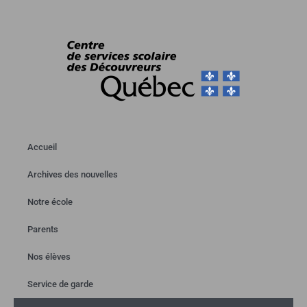
Accueil
Archives des nouvelles
Notre école
Parents
Nos élèves
Service de garde