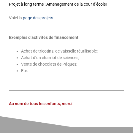
Projet à long terme : Aménagement de la cour d’école!
Voici la
page des projets
.
Exemples d’activités de financement
Achat de tricotins, de vaisselle réutilisable;
Achat d’un charriot de sciences;
Vente de chocolats de Pâques;
Etc.
Au nom de tous les enfants, merci!