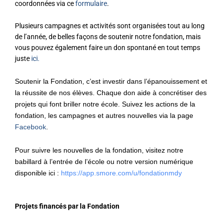
coordonnées via ce
formulaire
.
Plusieurs campagnes et activités sont organisées tout au long
de l’année, de belles façons de soutenir notre fondation, mais
vous pouvez également faire un don spontané en tout temps
juste
ici.
Soutenir la Fondation, c’est investir dans l’épanouissement et
la réussite de nos élèves. Chaque don aide à concrétiser des
projets qui font briller notre école.
Suivez les actions de la
fondation, les campagnes et autres nouvelles via la page
Facebook
.
Pour suivre les nouvelles de la fondation, visitez notre
babillard à l’entrée de l’école ou notre version numérique
disponible ici :
https://app.smore.com/u/fondationmdy
Projets financés par la Fondation