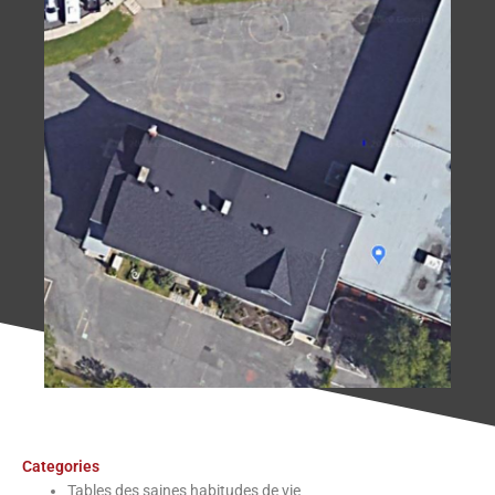
Categories
Tables des saines habitudes de vie