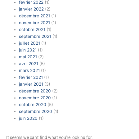
février 2022
(1)
janvier 2022
(2)
décembre 2021
(1)
novembre 2021
(1)
octobre 2021
(1)
septembre 2021
(1)
juillet 2021
(1)
juin 2021
(1)
mai 2021
(2)
avril 2021
(5)
mars 2021
(1)
février 2021
(1)
janvier 2021
(3)
décembre 2020
(2)
novembre 2020
(1)
octobre 2020
(5)
septembre 2020
(1)
juin 2020
(1)
It seems we can't find what you're looking for.